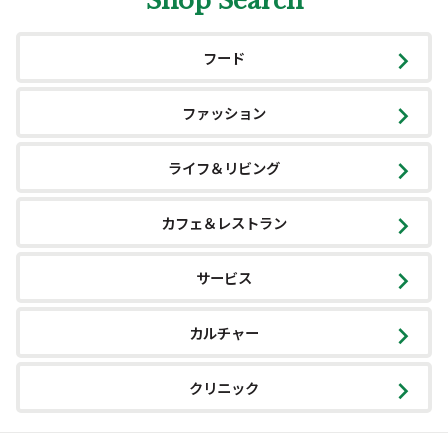
Shop Search
フード
ファッション
ライフ＆リビング
カフェ＆レストラン
サービス
カルチャー
クリニック