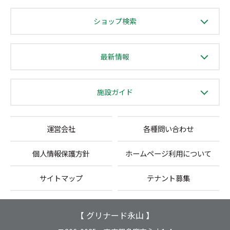
ショップ検索
最新情報
施設ガイド
運営会社
各種問い合わせ
個人情報保護方針
ホームページ利用について
サイトマップ
テナント募集
【 グリナード永山 】