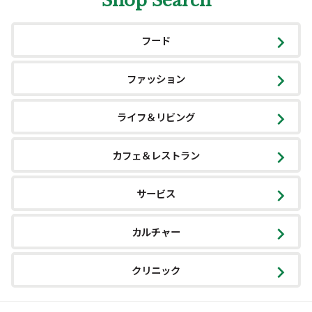
Shop Search
フード
ファッション
ライフ＆リビング
カフェ＆レストラン
サービス
カルチャー
クリニック