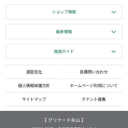
ショップ検索
最新情報
施設ガイド
運営会社
各種問い合わせ
個人情報保護方針
ホームページ利用について
サイトマップ
テナント募集
【 グリナード永山 】