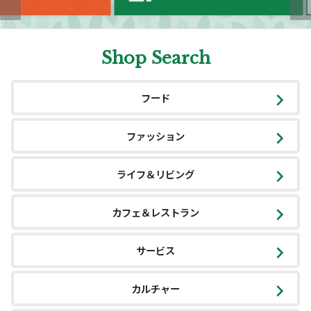
Shop Search
フード
ファッション
ライフ＆リビング
カフェ＆レストラン
サービス
カルチャー