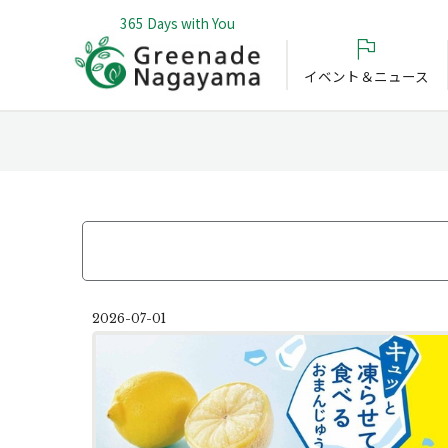
365 Days with You
イベント＆ニュース
2026-07-01