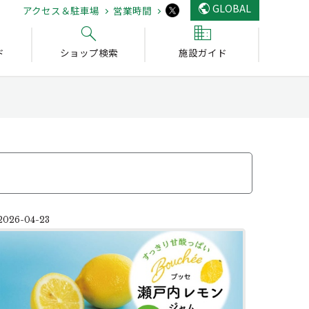
GLOBAL
アクセス＆駐車場
営業時間
ド
ショップ検索
施設ガイド
2026-04-23