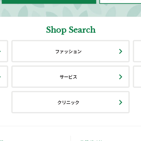
Shop Search
ファッション
サービス
クリニック