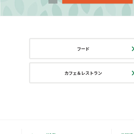
フード
カフェ＆レストラン