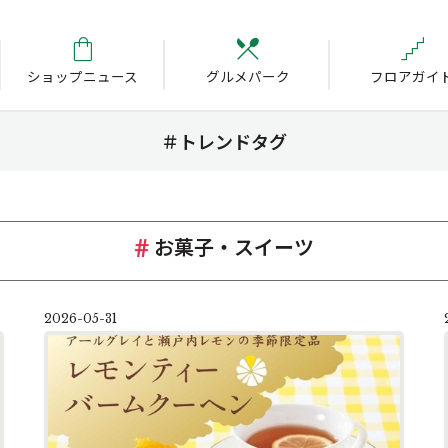
ショップニュース
グルメパーク
フロアガイ
＃トレンドタグ
お菓子・スイーツ
2026-05-31