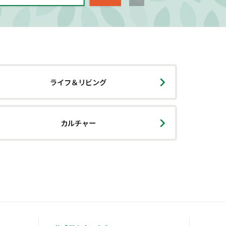
ライフ＆リビング
カルチャー