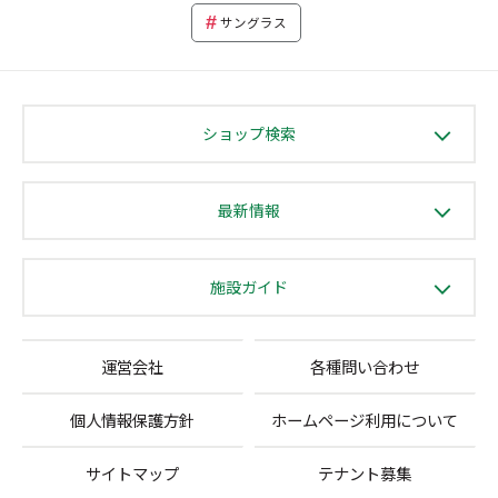
サングラス
ショップ検索
最新情報
施設ガイド
運営会社
各種問い合わせ
個人情報保護方針
ホームページ利用について
サイトマップ
テナント募集