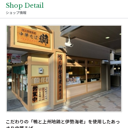
Shop Detail
ショップ情報
こだわりの「鴨と上州地鶏と伊勢海老」を使用したあっ