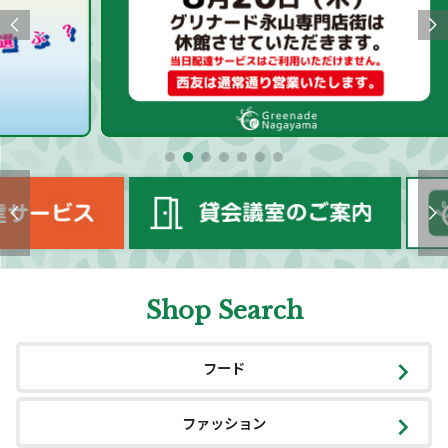
Shop Search
フード
ファッション