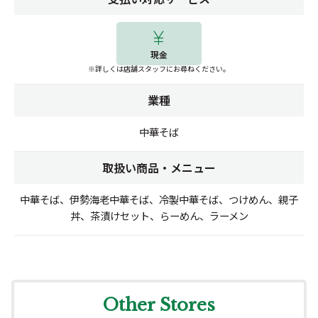
現金
※詳しくは店舗スタッフにお尋ねください。
業種
中華そば
取扱い商品・メニュー
中華そば、伊勢海老中華そば、冷製中華そば、つけめん、親子
丼、茶漬けセット、らーめん、ラーメン
Other Stores