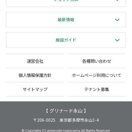
最新情報
施設ガイド
運営会社
各種問い合わせ
個人情報保護方針
ホームページ利用について
サイトマップ
テナント募集
【 グリナード永山 】
〒206-0025 東京都多摩市永山1-4
© Copyright (C) greenade nagayama All Rights Reserved.