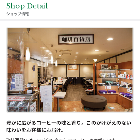
Shop Detail
ショップ情報
豊かに広がるコーヒーの味と香り。このかけがえのない
味わいをお客様にお届け。
珈琲百貨店は、株式会社ウエシマコーヒーの直営店です。
