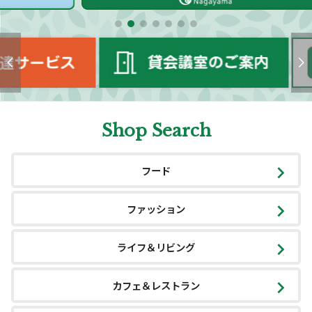
Shop Search
フード
ファッション
ライフ＆リビング
カフェ＆レストラン