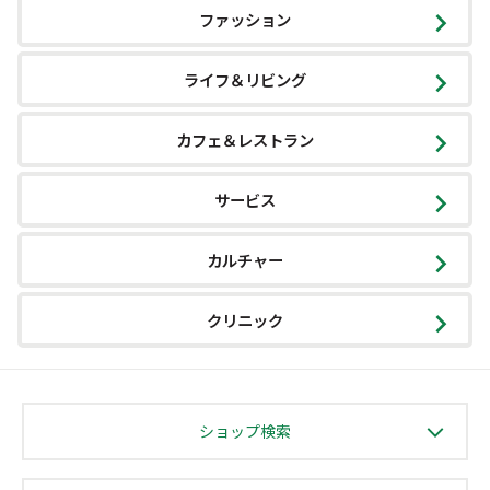
ファッション
ライフ＆リビング
カフェ＆レストラン
サービス
カルチャー
クリニック
ショップ検索