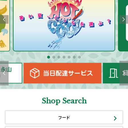
Shop Search
フード