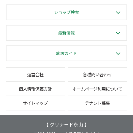
ショップ検索
最新情報
施設ガイド
運営会社
各種問い合わせ
個人情報保護方針
ホームページ利用について
サイトマップ
テナント募集
【 グリナード永山 】