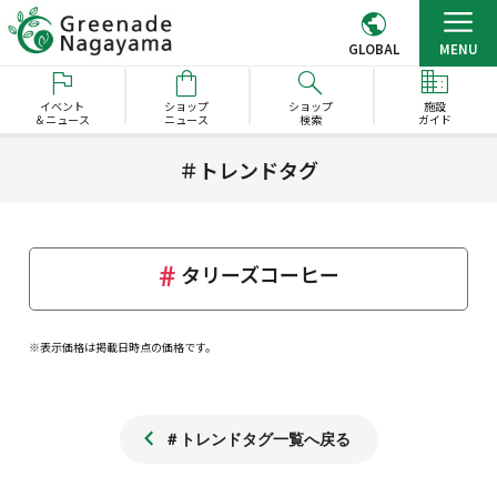
GLOBAL
MENU
イベント
ショップ
ショップ
施設
＆ニュース
ニュース
検索
ガイド
＃トレンドタグ
タリーズコーヒー
※表示価格は掲載日時点の価格です。
＃トレンドタグ一覧へ戻る