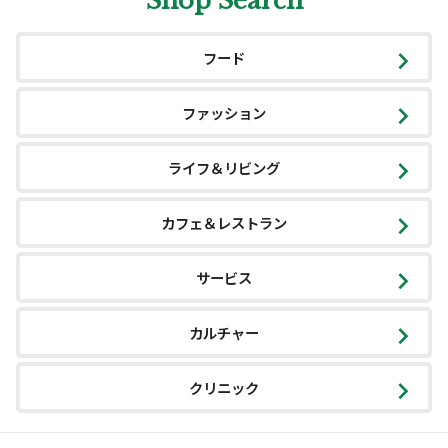
Shop Search
フード
ファッション
ライフ＆リビング
カフェ＆レストラン
サービス
カルチャー
クリニック