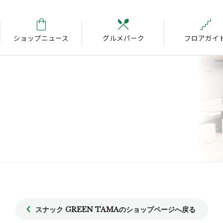
ショップニュース
グルメパーク
フロアガイ
スナック GREEN TAMAのショップページへ戻る