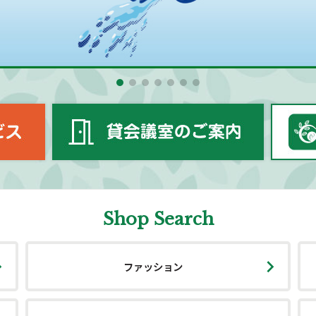
Shop Search
ファッション