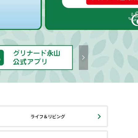
ライフ＆リビング