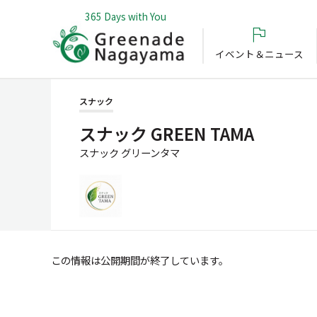
365 Days with You
イベント＆ニュース
スナック
スナック GREEN TAMA
スナック グリーンタマ
この情報は公開期間が終了しています。