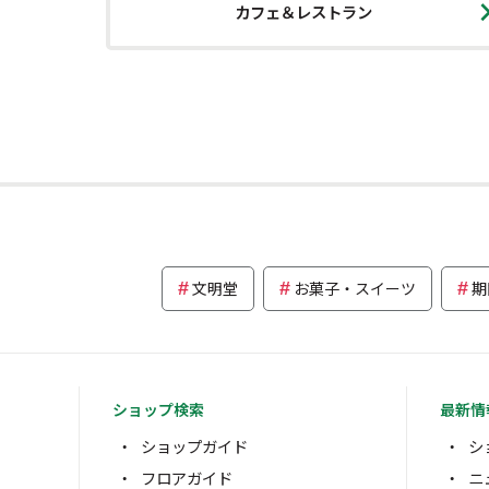
カフェ＆レストラン
文明堂
お菓子・スイーツ
期
ショップ検索
最新情
ショップガイド
シ
フロアガイド
ニ