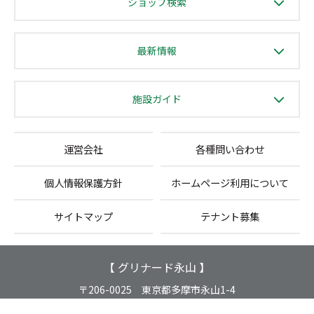
ショップ検索
最新情報
施設ガイド
運営会社
各種問い合わせ
個人情報保護方針
ホームページ利用について
サイトマップ
テナント募集
【 グリナード永山 】
〒206-0025 東京都多摩市永山1-4