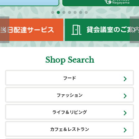
Shop Search
フード
ファッション
ライフ＆リビング
カフェ＆レストラン