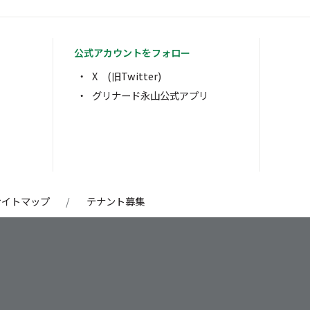
公式アカウントをフォロー
X (旧Twitter)
グリナード永山公式アプリ
サイトマップ
テナント募集