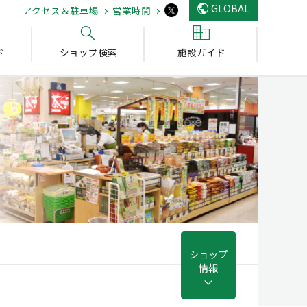
GLOBAL
アクセス＆駐車場
営業時間
ド
ショップ検索
施設ガイド
ショップ
情報