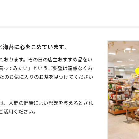
と海苔に心をこめています。
ております。その日の店主おすすめ品をい
買ってみたい」というご要望は遠慮なくお
たのお気に入りのお茶を見つけてください
は、人間の健康によい影響を与えるとされ
ご活用ください。