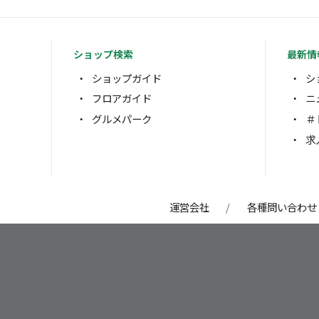
ショップ検索
最新情
ショップガイド
シ
フロアガイド
ニ
グルメパーク
＃
求
運営会社
各種問い合わせ