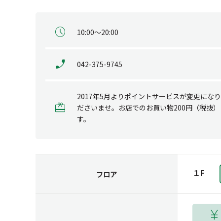
10:00～20:00
042-375-9745
2017年5月よりポイントサービスが変更に
ださいませ。お店でのお買い物200円（税抜
す。
１F
フロア