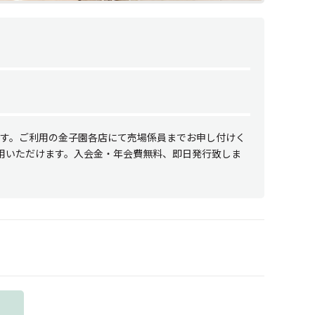
ます。ご利用の金子園各店にて売場係員までお申し付けく
利用いただけます。入会金・年会費無料、即日発行致しま