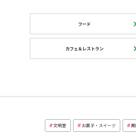
フード
カフェ＆レストラン
文明堂
お菓子・スイーツ
期