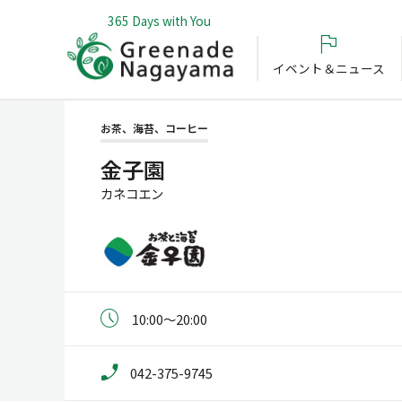
365 Days with You
イベント＆ニュース
お茶、海苔、コーヒー
金子園
カネコエン
10:00～20:00
042-375-9745