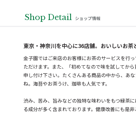
Shop Detail
ショップ情報
東京・神奈川を中心に36店舗。おいしいお茶
金子園ではご来店のお客様にお茶のサービスを行っ
ただけます。また、「初めてなので味を試してから
申し付け下さい。たくさんある商品の中から、あな
ね。海苔やお茶うけ、珈琲も人気です。

渋み、苦み、旨みなどの独特な味わいをもつ緑茶に
る成分が多く含まれております。健康改善にも是非