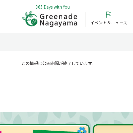
365 Days with You
イベント＆ニュース
この情報は公開期間が終了しています。