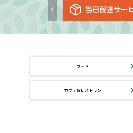
フード
カフェ＆レストラン