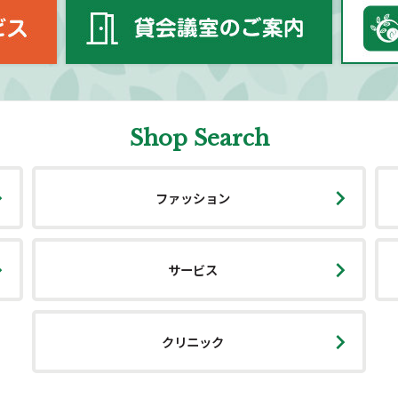
Shop Search
ファッション
サービス
クリニック