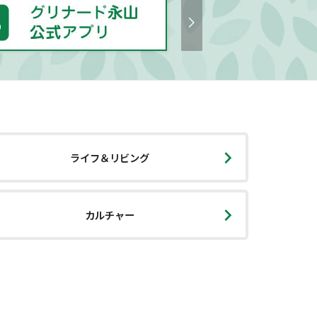
ライフ＆リビング
カルチャー