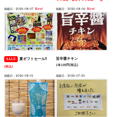
掲載日：2026-08-07
New!
掲載日：2026-08-06
New!
旨辛醤チキン
夏ギフトセール!!
SALE
1本105円
(税込)
(税込)
掲載日：2026-08-01
掲載日：2026-07-30