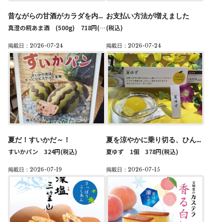
昔ながらの甘酒がカラダを内側から整えてくれます！
お支払い方法が増えました
真澄の糀あま酒 (500g) 718円
(税込)
(税込)
掲載日：2026-07-24
掲載日：2026-07-24
夏だ！すいかだ～！
夏を涼やかに乗り切る、ひんやり和スイーツ
すいかパン 324円
(税込)
夏ゆず 1個 378円
(税込)
掲載日：2026-07-19
掲載日：2026-07-15