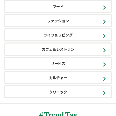
フード
ファッション
ライフ＆リビング
カフェ＆レストラン
サービス
カルチャー
クリニック
Trend Tag