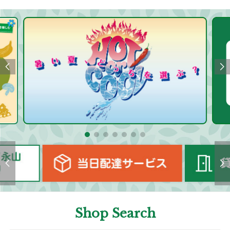
Shop Search