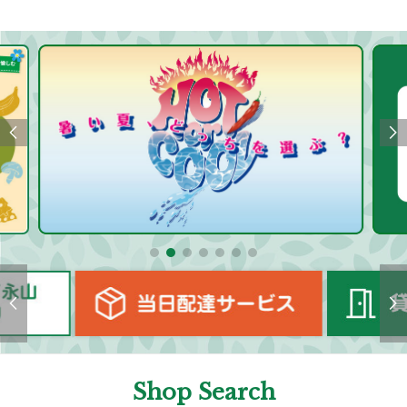
Shop Search