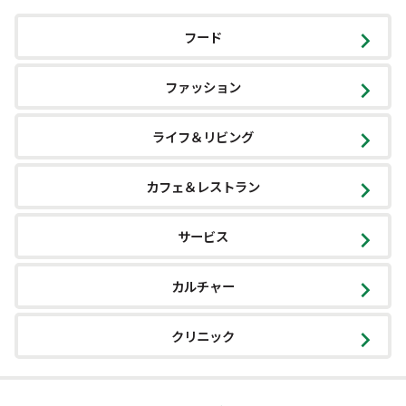
フード
ファッション
ライフ＆リビング
カフェ＆レストラン
サービス
カルチャー
クリニック